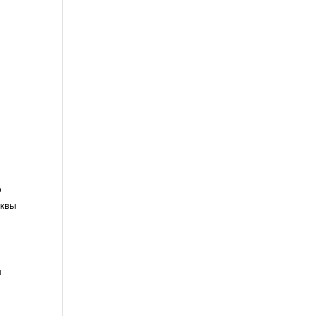
о
уквы
н